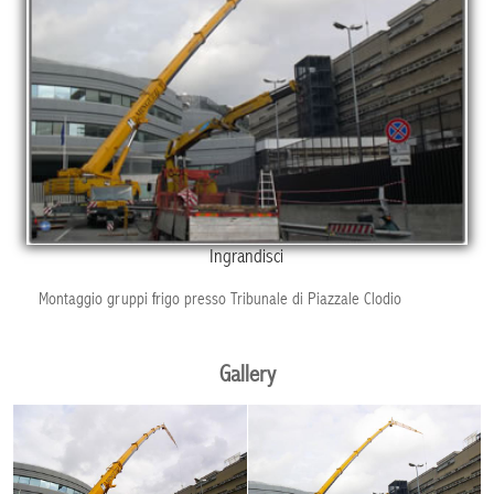
Ingrandisci
Montaggio gruppi frigo presso Tribunale di Piazzale Clodio
Gallery