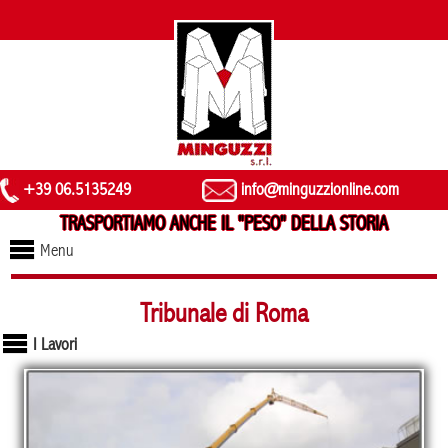
+39 06.5135249
info@minguzzionline.com
TRASPORTIAMO ANCHE IL "PESO" DELLA STORIA
Menu
Tribunale di Roma
I Lavori