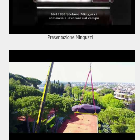
Presentazione Minguzzi