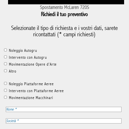
Spostamento McLaren 720S
Richiedi il tuo preventivo
Selezionate il tipo di richiesta e i vostri dati, sarete
ricontattati (* campi richiesti)
Noleggio Autogru
Intervento con Autogru
Movimentazione Opere d'Arte
Altro
Noleggio Piattaforme Aeree
Intervento con PIattaforme Aeree
Movimentazione Macchinari