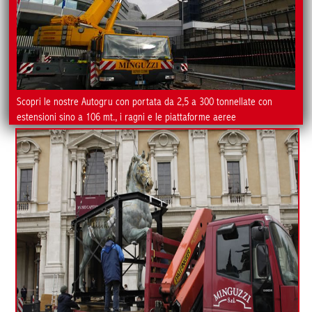
Scopri le nostre Autogru con portata da 2,5 a 300 tonnellate con
estensioni sino a 106 mt., i ragni e le piattaforme aeree