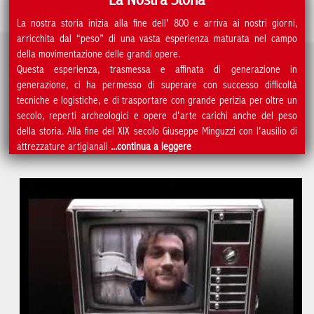
La nostra storia inizia alla fine dell' 800 e arriva ai nostri giorni,
arricchita dal “peso” di una vasta esperienza maturata nel campo
della movimentazione delle grandi opere.
Questa esperienza, trasmessa e affinata di generazione in
generazione, ci ha permesso di superare con successo difficoltà
tecniche e logistiche, e di trasportare con grande perizia per oltre un
secolo, reperti archeologici e opere d'arte carichi anche del peso
della storia. Alla fine del XIX secolo Giuseppe Minguzzi con l'ausilio di
attrezzature artigianali
...continua a leggere