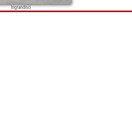
Ingrandisci