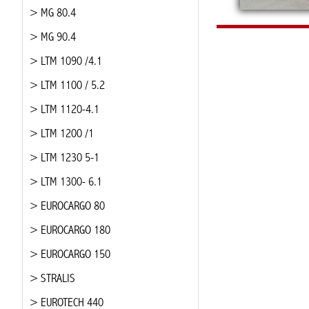
> MG 80.4
> MG 90.4
> LTM 1090 /4.1
> LTM 1100 / 5.2
> LTM 1120-4.1
> LTM 1200 /1
> LTM 1230 5-1
> LTM 1300- 6.1
> EUROCARGO 80
> EUROCARGO 180
> EUROCARGO 150
> STRALIS
> EUROTECH 440